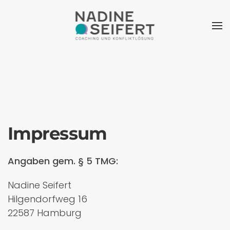
Impressum
Angaben gem. § 5 TMG:
Nadine Seifert
Hilgendorfweg 16
22587 Hamburg