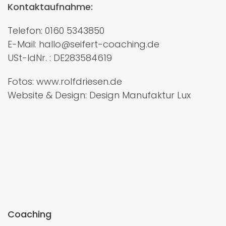
Kontaktaufnahme:
Telefon: 0160 5343850
E-Mail: hallo@seifert-coaching.de
USt-IdNr. : DE283584619
Fotos: www.rolfdriesen.de
Website & Design: Design Manufaktur Lux
Coaching