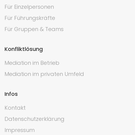
Für Einzelpersonen
Für Führungskräfte
Für Gruppen & Teams
Konfliktlösung
Mediation im Betrieb
Mediation im privaten Umfeld
Infos
Kontakt
Datenschutzerklärung
Impressum