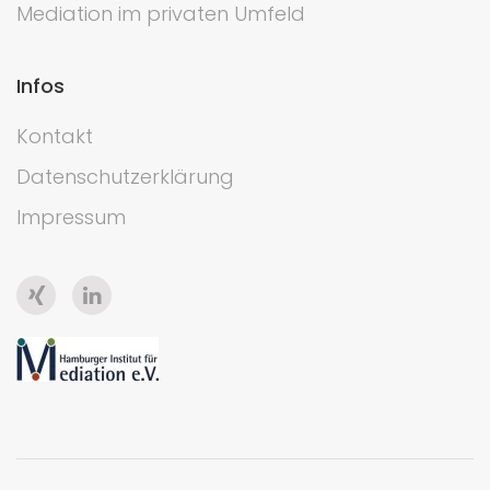
Mediation im privaten Umfeld
Infos
Kontakt
Datenschutzerklärung
Impressum