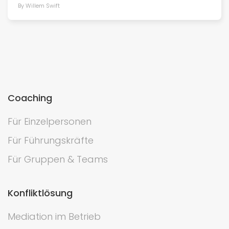
By Willem Swift
Coaching
Für Einzelpersonen
Für Führungskräfte
Für Gruppen & Teams
Konfliktlösung
Mediation im Betrieb