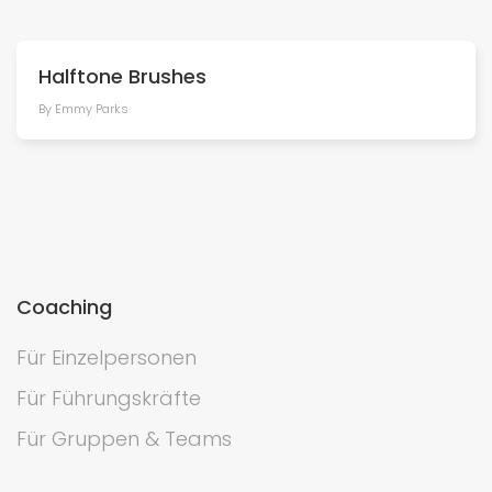
Halftone Brushes
By Emmy Parks
Coaching
Für Einzelpersonen
Für Führungskräfte
Für Gruppen & Teams