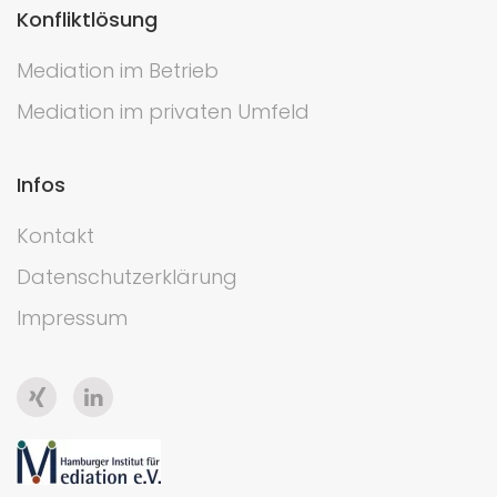
Konfliktlösung
Mediation im Betrieb
Mediation im privaten Umfeld
Infos
Kontakt
Datenschutzerklärung
Impressum