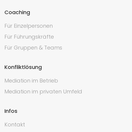
Coaching
Für Einzelpersonen
Für Führungskräfte
Für Gruppen & Teams
Konfliktlösung
Mediation im Betrieb
Mediation im privaten Umfeld
Infos
Kontakt